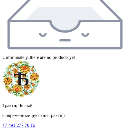
Unfortunately, there are no products yet
Трактир Белый
Современный русский трактир
+7 491 277 70 16