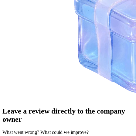
Leave a review directly to the company
owner
What went wrong? What could we improve?