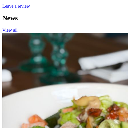
Leave a review
News
View all